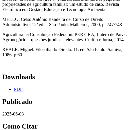
propriedades de agricultura familiar: um estudo de caso. Revista
Eletrônica em Gestão, Educação e Tecnologia Ambiental.
MELLO, Celso Antônio Bandeira de. Curso de Direito
Administrativo. 12ª ed. – São Paulo: Malheiros, 2000, p. 747/748
Agricultura na Constituição Federal in: PEREIRA, Lutero de Paiva.
Agronegócio – questões jurídicas relevantes. Curitiba: Juruá, 2014.
REALE, Miguel. Filosofia do Direito. 11. ed. São Paulo: Saraiva,
1986. p 60.
Downloads
PDF
Publicado
2025-06-03
Como Citar