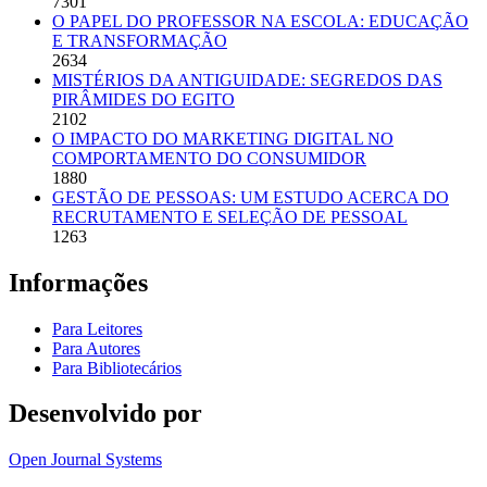
7301
O PAPEL DO PROFESSOR NA ESCOLA: EDUCAÇÃO
E TRANSFORMAÇÃO
2634
MISTÉRIOS DA ANTIGUIDADE: SEGREDOS DAS
PIRÂMIDES DO EGITO
2102
O IMPACTO DO MARKETING DIGITAL NO
COMPORTAMENTO DO CONSUMIDOR
1880
GESTÃO DE PESSOAS: UM ESTUDO ACERCA DO
RECRUTAMENTO E SELEÇÃO DE PESSOAL
1263
Informações
Para Leitores
Para Autores
Para Bibliotecários
Desenvolvido por
Open Journal Systems